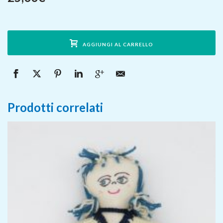
AGGIUNGI AL CARRELLO
Prodotti correlati