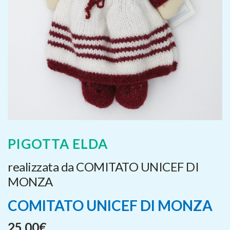
PIGOTTA ELDA
realizzata da COMITATO UNICEF DI
MONZA
COMITATO UNICEF DI MONZA
25,00
€