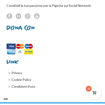
Condividi la tua passione per la Pigotta sui Social Network:
Privacy
Cookie Policy
Condizioni d’uso
0