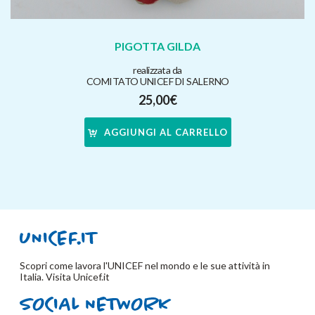
PIGOTTA GILDA
realizzata da
COMITATO UNICEF DI SALERNO
25,00
€
AGGIUNGI AL CARRELLO
Scopri come lavora l'UNICEF nel mondo e le sue attività in
Italia. Visita
Unicef.it