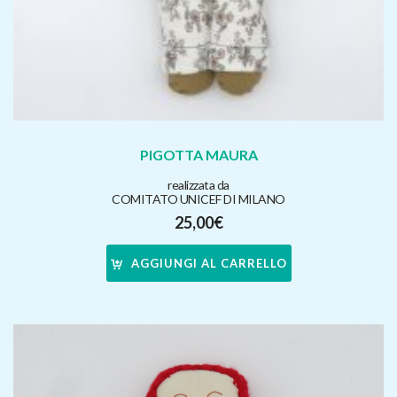
PIGOTTA MAURA
realizzata da
COMITATO UNICEF DI MILANO
25,00
€
AGGIUNGI AL CARRELLO