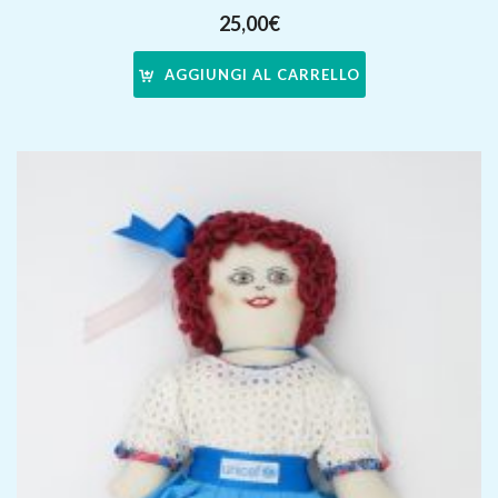
25,00
€
AGGIUNGI AL CARRELLO