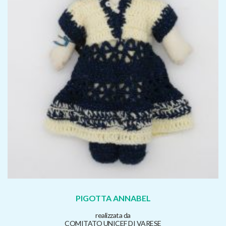
PIGOTTA ANNABEL
realizzata da
COMITATO UNICEF DI VARESE