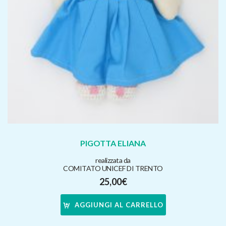
PIGOTTA ELIANA
realizzata da
COMITATO UNICEF DI TRENTO
25,00
€
AGGIUNGI AL CARRELLO