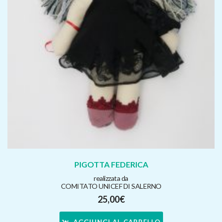
PIGOTTA FEDERICA
realizzata da
COMITATO UNICEF DI SALERNO
25,00
€