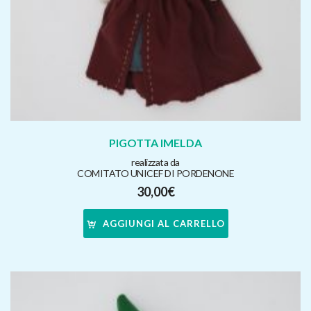
PIGOTTA IMELDA
realizzata da
COMITATO UNICEF DI PORDENONE
30,00
€
AGGIUNGI AL CARRELLO