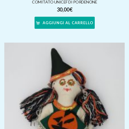
COMITATO UNICEF DI PORDENONE
30,00
€
AGGIUNGI AL CARRELLO