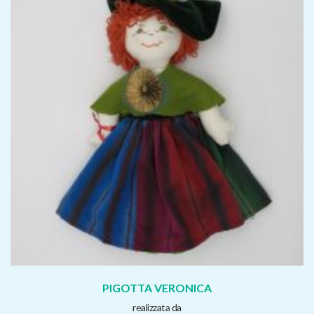
PIGOTTA VERONICA
realizzata da