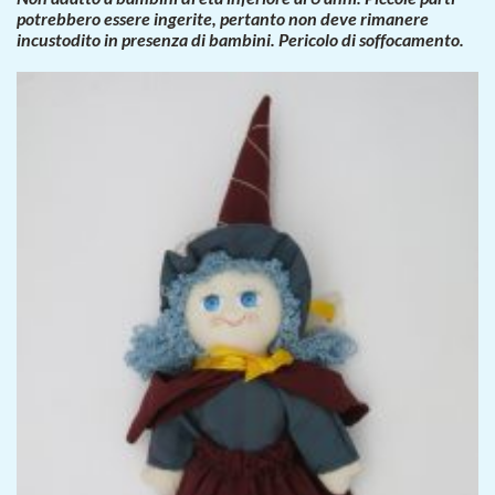
potrebbero essere ingerite, pertanto non deve rimanere
incustodito in presenza di bambini. Pericolo di soffocamento.