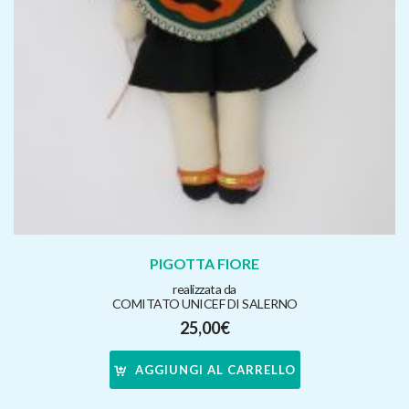
PIGOTTA FIORE
realizzata da
COMITATO UNICEF DI SALERNO
25,00
€
AGGIUNGI AL CARRELLO