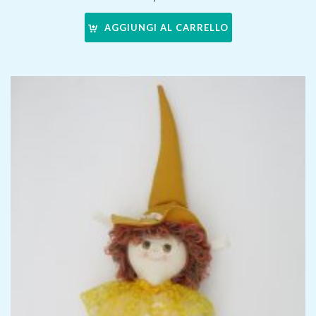
AGGIUNGI AL CARRELLO