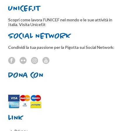
Scopri come lavora l'UNICEF nel mondo e le sue attività in
Italia. Visita
Unicef.it
Condividi la tua passione per la Pigotta sui Social Network: