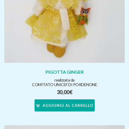
PIGOTTA GINGER
realizzata da
COMITATO UNICEF DI PORDENONE
30,00
€
AGGIUNGI AL CARRELLO