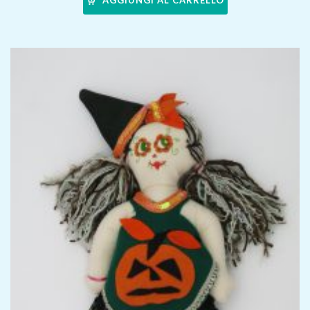
AGGIUNGI AL CARRELLO