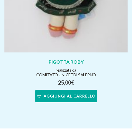
PIGOTTA ROBY
realizzata da
COMITATO UNICEF DI SALERNO
25,00
€
AGGIUNGI AL CARRELLO