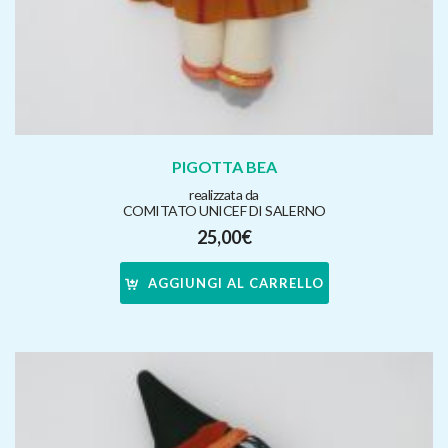
PIGOTTA BEA
realizzata da
COMITATO UNICEF DI SALERNO
25,00
€
AGGIUNGI AL CARRELLO