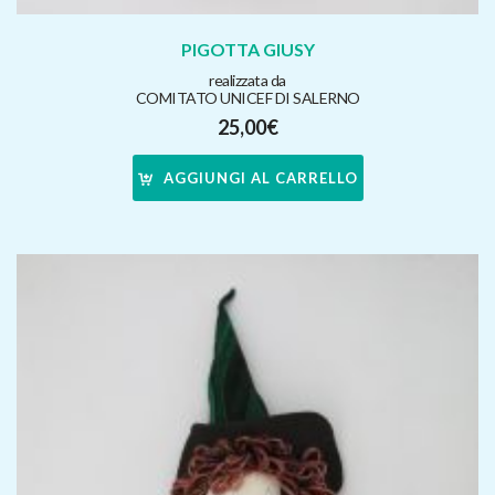
PIGOTTA GIUSY
realizzata da
COMITATO UNICEF DI SALERNO
25,00
€
AGGIUNGI AL CARRELLO