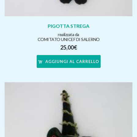
PIGOTTA STREGA
realizzata da
COMITATO UNICEF DI SALERNO
25,00
€
AGGIUNGI AL CARRELLO