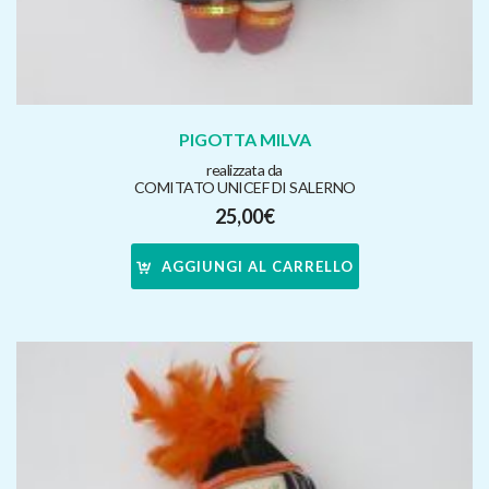
PIGOTTA MILVA
realizzata da
COMITATO UNICEF DI SALERNO
25,00
€
AGGIUNGI AL CARRELLO