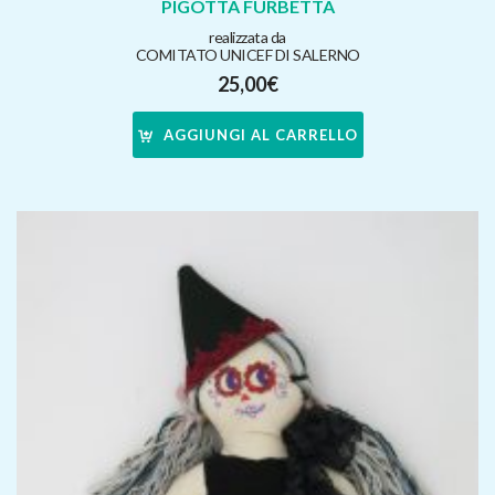
PIGOTTA FURBETTA
realizzata da
COMITATO UNICEF DI SALERNO
25,00
€
AGGIUNGI AL CARRELLO