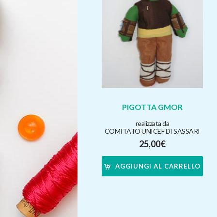
PIGOTTA GMOR
realizzata da
COMITATO UNICEF DI SASSARI
25,00
€
AGGIUNGI AL CARRELLO