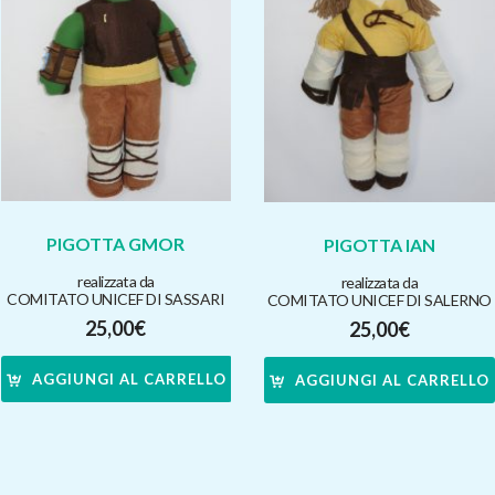
PIGOTTA GMOR
PIGOTTA IAN
realizzata da
realizzata da
COMITATO UNICEF DI SASSARI
COMITATO UNICEF DI SALERNO
25,00
€
25,00
€
AGGIUNGI AL CARRELLO
AGGIUNGI AL CARRELLO