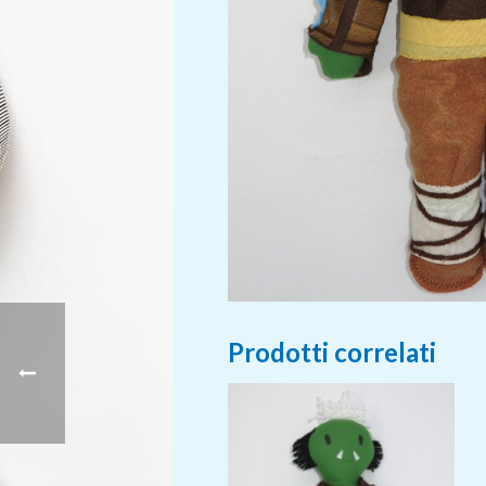
Prodotti correlati