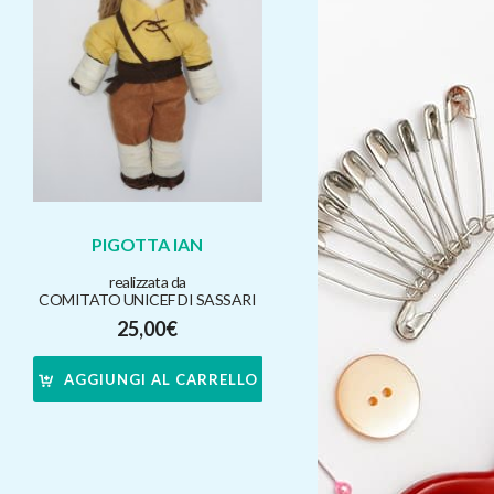
PIGOTTA IAN
realizzata da
COMITATO UNICEF DI SASSARI
25,00
€
AGGIUNGI AL CARRELLO