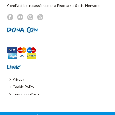
Condividi la tua passione per la Pigotta sui Social Network:
Privacy
Cookie Policy
Condizioni d’uso