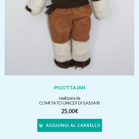
PIGOTTA IAN
realizzata da
COMITATO UNICEF DI SASSARI
25,00
€
AGGIUNGI AL CARRELLO