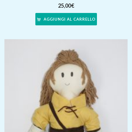
25,00
€
AGGIUNGI AL CARRELLO