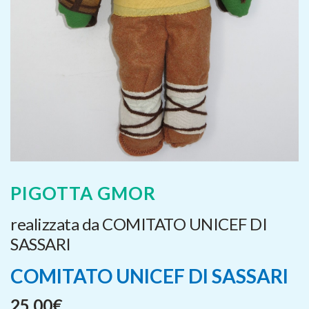
PIGOTTA GMOR
realizzata da COMITATO UNICEF DI
SASSARI
COMITATO UNICEF DI SASSARI
25,00
€