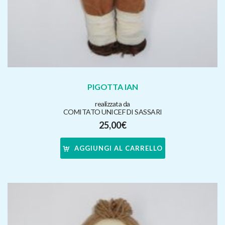
PIGOTTA IAN
realizzata da
COMITATO UNICEF DI SASSARI
25,00
€
AGGIUNGI AL CARRELLO