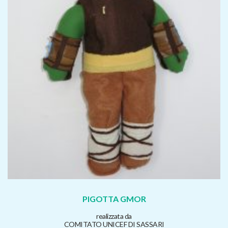
PIGOTTA GMOR
realizzata da
COMITATO UNICEF DI SASSARI